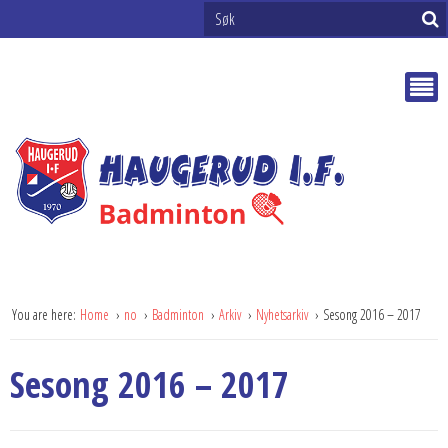
You are here:
Home
no
Badminton
Arkiv
Nyhetsarkiv
Sesong 2016 – 2017
Sesong 2016 – 2017