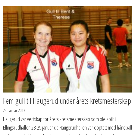
Fem gull til Haugerud under årets kretsmesterskap
29. januar 2017
Haugerud var vertskap for årets kretsmesterskap som ble spilt i
Ellingsrudhallen 28-29 januar da Haugerudhallen var opptatt med håndball