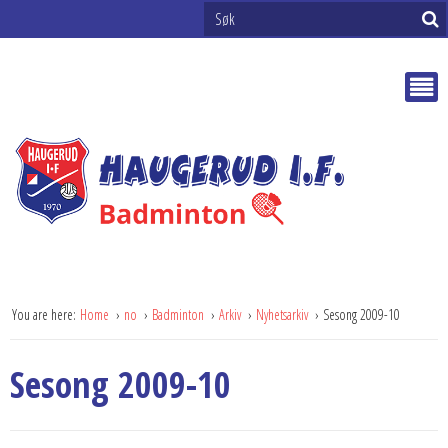
You are here:
Home
no
Badminton
Arkiv
Nyhetsarkiv
Sesong 2009-10
Sesong 2009-10