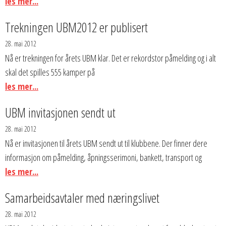
les mer...
Trekningen UBM2012 er publisert
28. mai 2012
Nå er trekningen for årets UBM klar. Det er rekordstor påmelding og i alt
skal det spilles 555 kamper på
les mer...
UBM invitasjonen sendt ut
28. mai 2012
Nå er invitasjonen til årets UBM sendt ut til klubbene. Der finner dere
informasjon om påmelding, åpningsserimoni, bankett, transport og
les mer...
Samarbeidsavtaler med næringslivet
28. mai 2012