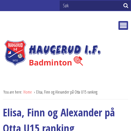
You are here:
Home
Elisa, Finn og Alexander på Otta U15 ranking
Elisa, Finn og Alexander på
Otta U15 ranking