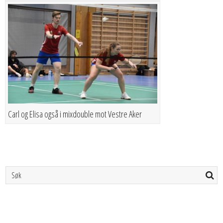
Carl og Elisa også i mixdouble mot Vestre Aker